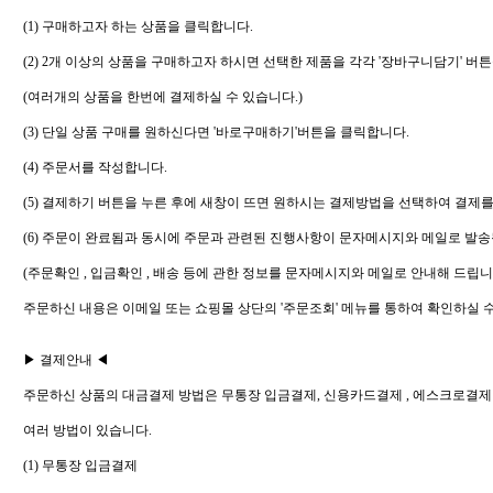
(1) 구매하고자 하는 상품을 클릭합니다.
(2) 2개 이상의 상품을 구매하고자 하시면 선택한 제품을 각각 '장바구니담기' 버
(여러개의 상품을 한번에 결제하실 수 있습니다.)
(3) 단일 상품 구매를 원하신다면 '바로구매하기'버튼을 클릭합니다.
(4) 주문서를 작성합니다.
(5) 결제하기 버튼을 누른 후에 새창이 뜨면 원하시는 결제방법을 선택하여 결제를
(6) 주문이 완료됨과 동시에 주문과 관련된 진행사항이 문자메시지와 메일로 발송
(주문확인 , 입금확인 , 배송 등에 관한 정보를 문자메시지와 메일로 안내해 드립니
주문하신 내용은 이메일 또는 쇼핑몰 상단의 '주문조회' 메뉴를 통하여 확인하실 
▶ 결제안내 ◀
주문하신 상품의 대금결제 방법은 무통장 입금결제, 신용카드결제 , 에스크로결제 
여러 방법이 있습니다.
(1) 무통장 입금결제