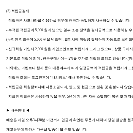
(3) 적립금결제
- 적립금은 사포나라를 이용하실 경우에 현금과 동일하게 사용하실 수 있습니다.
- 누적된 적립금이 5,000 원이 넘으면 일부 또는 전액을 결제금액으로 사용하실 수
(누적된 적립금이 5,000 원을 넘으면 , 결제시에 적립금 결제란이 자동으로 보여집
- 신규회원 가입시 2,000 원을 가입포인트로 적립시켜 드리고 있으며 , 상품 구매
기본으로 적립이 되며 , 현금구매시에는 2%를 추가로 적립해 드리고 있습니다.(
이외에도 이벤트나 행사 등의 내용여부에 따라 일정금액의 적립금을 적립시켜 드
- 적립금 조회는 로그인후에 "나의정보" 에서 확인하실 수 있습니다.
- 적립금은 회원탈퇴시에 자동소멸되며, 양도 및 현금으로 전환 및 환불되지 않습
- 지급된 적립금은 사용하지 않을 경우, 5년이 지나면 자동 소멸되며 복원 및 재지
▶ 배송안내 ◀
배송은 매일 오후3시30분 이전까지 입금이 확인된 주문에 대하여 당일 발송을 원
재고유무에 따라서 다음날 발송이 될 수도 있습니다.