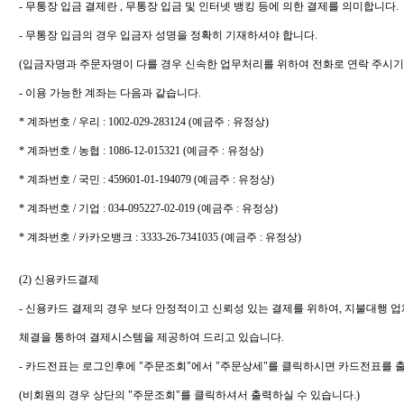
- 무통장 입금 결제란 , 무통장 입금 및 인터넷 뱅킹 등에 의한 결제를 의미합니다.
- 무통장 입금의 경우 입금자 성명을 정확히 기재하셔야 합니다.
(입금자명과 주문자명이 다를 경우 신속한 업무처리를 위하여 전화로 연락 주시기 
- 이용 가능한 계좌는 다음과 같습니다.
* 계좌번호 / 우리 : 1002-029-283124 (예금주 : 유정상)
* 계좌번호 / 농협 : 1086-12-015321 (예금주 : 유정상)
* 계좌번호 / 국민 : 459601-01-194079 (예금주 : 유정상)
* 계좌번호 / 기업 : 034-095227-02-019 (예금주 : 유정상)
* 계좌번호 / 카카오뱅크 : 3333-26-7341035 (예금주 : 유정상)
(2) 신용카드결제
- 신용카드 결제의 경우 보다 안정적이고 신뢰성 있는 결제를 위하여, 지불대행 업체
체결을 통하여 결제시스템을 제공하여 드리고 있습니다.
- 카드전표는 로그인후에 "주문조회"에서 "주문상세"를 클릭하시면 카드전표를 
(비회원의 경우 상단의 "주문조회"를 클릭하셔서 출력하실 수 있습니다.)