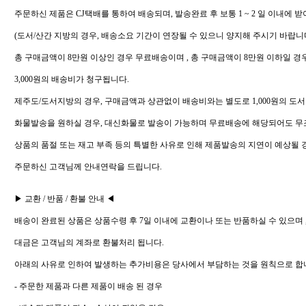
주문하신 제품은 CJ택배를 통하여 배송되며, 발송완료 후 보통 1 ~ 2 일 이내에 
(도서/산간 지방의 경우, 배송소요 기간이 연장될 수 있으니 양지해 주시기 바랍니다
총 구매금액이 8만원 이상인 경우 무료배송이며 , 총 구매금액이 8만원 이하일 
3,000원의 배송비가 청구됩니다.
제주도/도서지방의 경우, 구매금액과 상관없이 배송비와는 별도로 1,000원의 도서
화물발송을 원하실 경우, 대신화물로 발송이 가능하며 무료배송에 해당되어도 무
상품의 품절 또는 재고 부족 등의 특별한 사유로 인해 제품발송의 지연이 예상될 
주문하신 고객님께 안내연락을 드립니다.
▶ 교환 / 반품 / 환불 안내 ◀
배송이 완료된 상품은 상품수령 후 7일 이내에 교환이나 또는 반품하실 수 있으며 
대금은 고객님의 계좌로 환불처리 됩니다.
아래의 사유로 인하여 발생하는 추가비용은 당사에서 부담하는 것을 원칙으로 합
- 주문한 제품과 다른 제품이 배송 된 경우