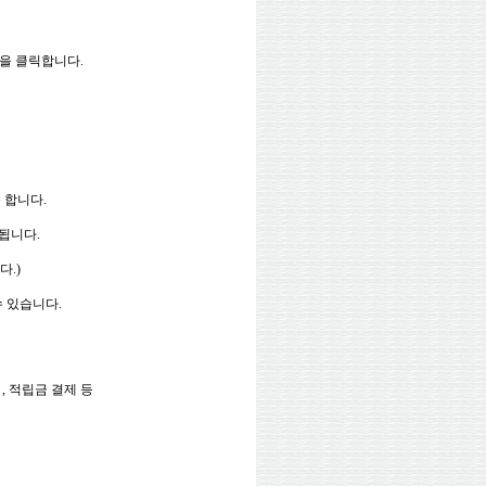
튼을 클릭합니다.
 합니다.
됩니다.
다.)
수 있습니다.
, 적립금 결제 등