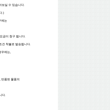
받아보실 수 있습니다.
.)
경우에는
요금이 청구 됩니다.
조건 착불로 발송됩니다.
경우에는,
, 반품된 물품의
니다.