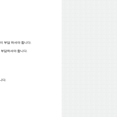
님이 부담 하셔야 합니다.
를 부담하셔야 합니다.
니다.