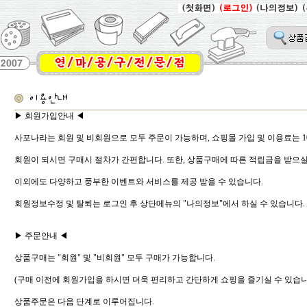
▶ 회원가입안내 ◀
사포나라는 회원 및 비회원으로 모두 주문이 가능하며, 쇼핑몰 가입 및 이용료는 1
회원이 되시면 구매시 절차가 간편합니다. 또한, 상품구매에 따른 적립금을 받으실
이외에도 다양하고 풍부한 이벤트와 서비스를 제공 받을 수 있습니다.
회원정보수정 및 탈퇴는 로그인 후 상단메뉴의 "나의정보"에서 하실 수 있습니다.
▶ 주문안내 ◀
상품구매는 "회원" 및 "비회원" 모두 구매가 가능합니다.
(구매 이전에 회원가입을 하시면 더욱 편리하고 간단하게 쇼핑을 즐기실 수 있습니
상품주문은 다음 단계로 이루어집니다.