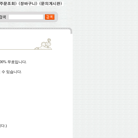
00% 무료입니다.
 수 있습니다.
다.)