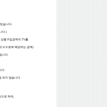
 있습니다.
니다.)
시 상품구입금액의 1%를
카드수수료에 해당하는 금액)
립니다.
니다.
급 되지 않습니다.
칙으로 하며,