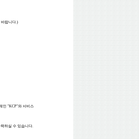
바랍니다.)
인 "KCP"와 서비스
출력하실 수 있습니다.