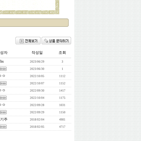
성자
작성일
조회
hs
2023/06/29
3
2023/06/30
1
ㅇㅇ
2022/10/05
1112
2022/10/07
1152
ㅇㅇ
2022/09/30
1417
2022/10/04
1175
ㅇㅇ
2022/09/28
1031
2022/09/29
1150
기주
2018/02/04
4981
2018/02/05
4717