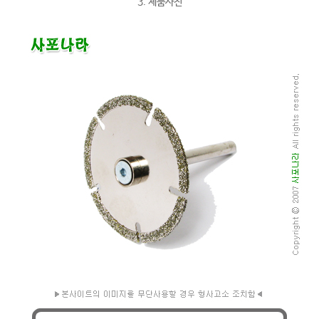
3. 제품사진