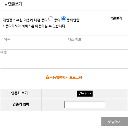
댓글쓰기
약관보기
개인정보 수집,이용에 대한 동의
동의
동의안함
* 동의하셔야 서비스를 이용하실 수 있습니다.
자동입력방지 프로그램
인증키 보기
인증키 입력
댓글쓰기