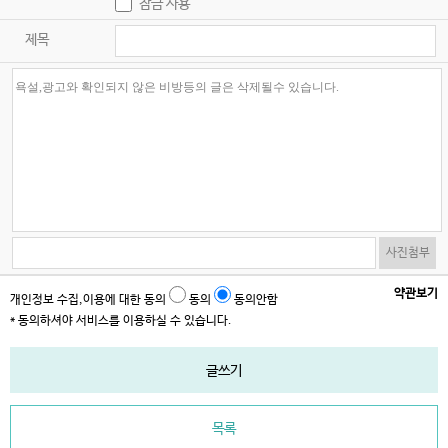
잠금 사용
제목
사진첨부
약관보기
개인정보 수집,이용에 대한 동의
동의
동의안함
* 동의하셔야 서비스를 이용하실 수 있습니다.
글쓰기
목록