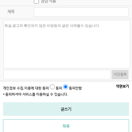
잠금 사용
제목
사진첨부
약관보기
개인정보 수집,이용에 대한 동의
동의
동의안함
* 동의하셔야 서비스를 이용하실 수 있습니다.
글쓰기
목록