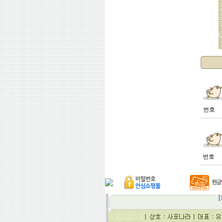
번호
번호