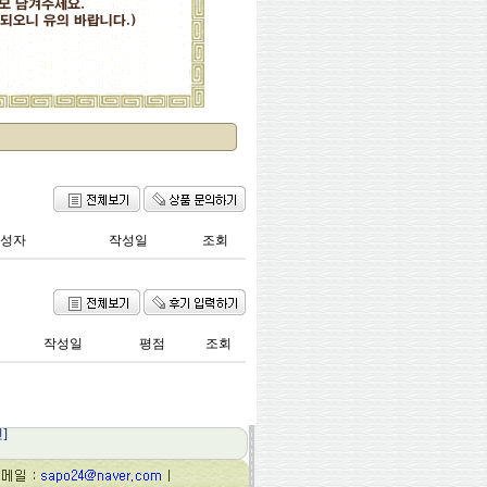
성자
작성일
조회
작성일
평점
조회
]