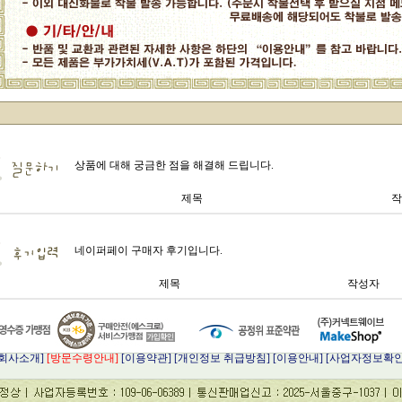
상품에 대해 궁금한 점을 해결해 드립니다.
제목
작
네이퍼페이 구매자 후기입니다.
제목
작성자
[회사소개]
[방문수령안내]
[이용약관]
[개인정보 취급방침]
[이용안내]
[사업자정보확인