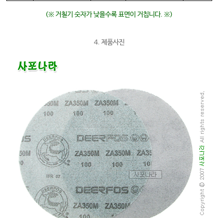
(※ 거칠기 숫자가 낮을수록 표면이 거칩니다. ※)
4. 제품사진