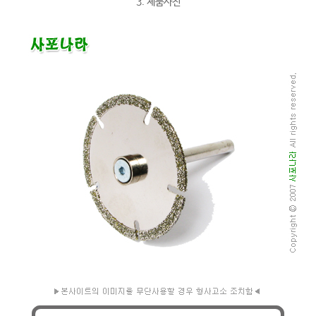
3. 제품사진