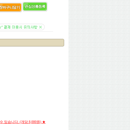
습니다. (개당 8,000원) ★