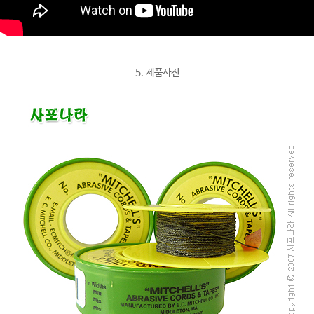
5. 제품사진