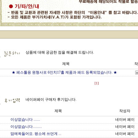
상품에 대해 궁금한 점을 해결해 드립니다.
제목
작
★ 페스툴용 원형사포 6인치17홀 제품과 패드 등록되었습니다. ★
[1]
네이퍼페이 구매자 후기입니다.
제목
작성자
이상없습니다 .......
네이버 페이
이상없습니다..........
네이버 페이
맘에쏙들어요. 평소에 쓰던게 ...
네이버 페이