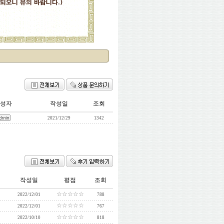
성자
작성일
조회
2021/12/29
1342
작성일
평점
조회
☆☆☆☆☆
2022/12/01
788
☆☆☆☆☆
2022/12/01
767
☆☆☆☆☆
2022/10/10
818