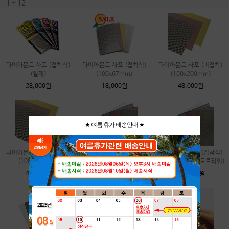
1 - 12
다이아몬드 사포 (접착식)
다이아몬드 사포 (접착식)
다이아몬드 사포 (비접착)
(일제)
(100x67mm)
(100x200mm)
28,000원
18,000원
48,000원
★ 여름 휴가 배송안내 ★
다이아몬드 사포 (접착식)
다이아몬드 사포 (비접착)
다이아몬드 사포 (접착식)
(100x200mm)
(300x200mm)(도트타입)
(300x200mm)(도트타입)
49,000원
142,000원
143,000원