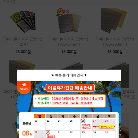
1 - 12
다이아몬드 사포 (접착식)
다이아몬드 사포 (접착식)
다이아몬드 사포 (비접착)
(일제)
(100x67mm)
(100x200mm)
28,000원
18,000원
48,000원
★ 여름 휴가 배송안내 ★
다이아몬드 사포 (접착식)
다이아몬드 사포 (비접착)
다이아몬드 사포 (접착식)
(100x200mm)
(300x200mm)(도트타입)
(300x200mm)(도트타입)
49,000원
142,000원
143,000원